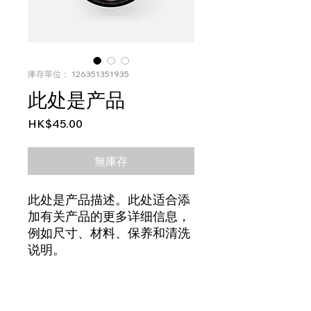
庫存單位： 126351351935
此处是产品
價
HK$45.00
格
無庫存
此处是产品描述。此处适合添
加有关产品的更多详细信息，
例如尺寸、材料、保养和清洗
说明。
产品信息