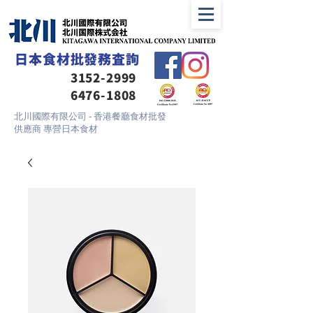
日本食材批發務査詢
3152-2999
6476-1808
北川國際有限公司 - 香港餐廳食材批發
供應商 專營日本食材